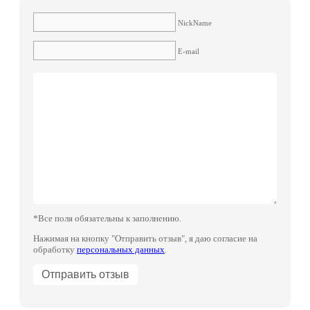
NickName
E-mail
*Все поля обязательны к заполнению.
Нажимая на кнопку "Отправить отзыв", я даю согласие на
обработку
персональных данных
.