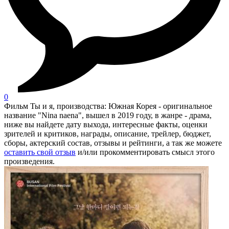
0
Фильм Ты и я, производства: Южная Корея - оригинальное
название "Nina naena", вышел в 2019 году, в жанре - драма,
ниже вы найдете дату выхода, интересные факты, оценки
зрителей и критиков, награды, описание, трейлер, бюджет,
сборы, актерский состав, отзывы и рейтинги, а так же можете
оставить свой отзыв
и/или прокомментировать смысл этого
произведения.