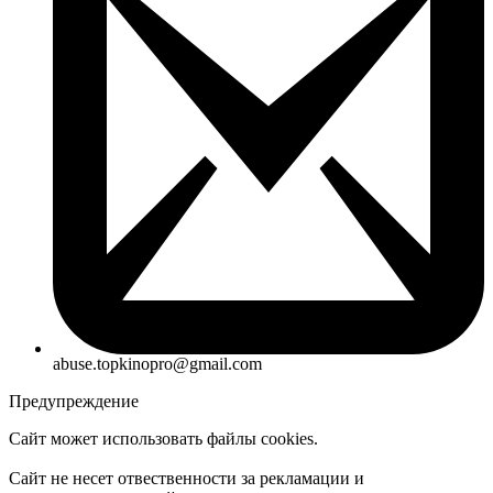
abuse.topkinopro@gmail.com
Предупреждение
Сайт может использовать файлы cookies.
Сайт не несет отвественности за рекламации и