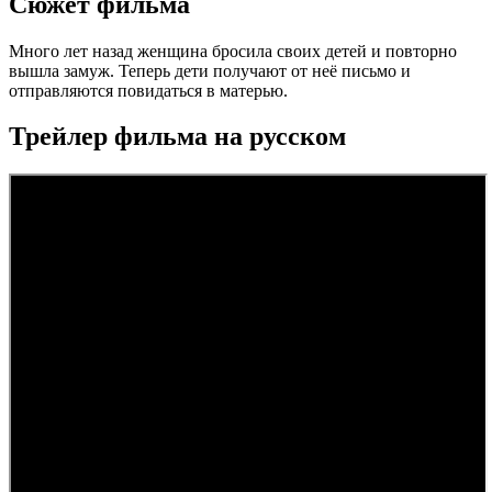
Сюжет фильма
Много лет назад женщина бросила своих детей и повторно
вышла замуж. Теперь дети получают от неё письмо и
отправляются повидаться в матерью.
Трейлер фильма на русском