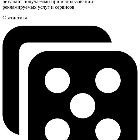
результат получаемый при использовании
рекламируемых услуг и сервисов.
Статистика