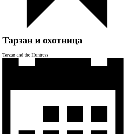
Тарзан и охотница
Tarzan and the Huntress