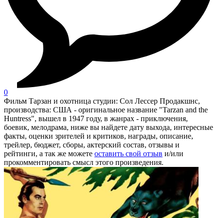
0
Фильм Тарзан и охотница студии: Сол Лессер Продакшнс,
производства: США - оригинальное название "Tarzan and the
Huntress", вышел в 1947 году, в жанрах - приключения,
боевик, мелодрама, ниже вы найдете дату выхода, интересные
факты, оценки зрителей и критиков, награды, описание,
трейлер, бюджет, сборы, актерский состав, отзывы и
рейтинги, а так же можете
оставить свой отзыв
и/или
прокомментировать смысл этого произведения.