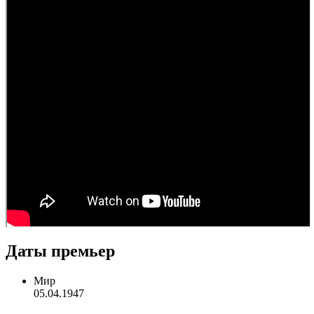
Даты премьер
Мир
05.04.1947