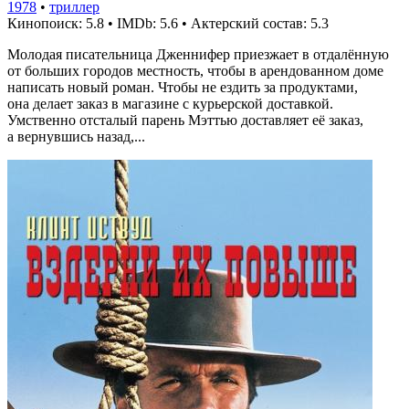
1978
•
триллер
Кинопоиск: 5.8
•
IMDb: 5.6
•
Актерский состав: 5.3
Молодая писательница Дженнифер приезжает в отдалённую
от больших городов местность, чтобы в арендованном доме
написать новый роман. Чтобы не ездить за продуктами,
она делает заказ в магазине с курьерской доставкой.
Умственно отсталый парень Мэттью доставляет её заказ,
а вернувшись назад,...