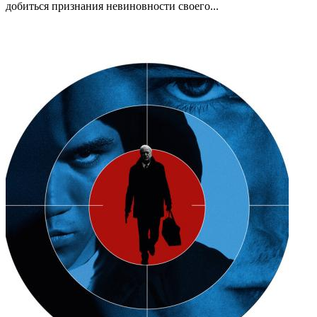
добиться признания невиновности своего...