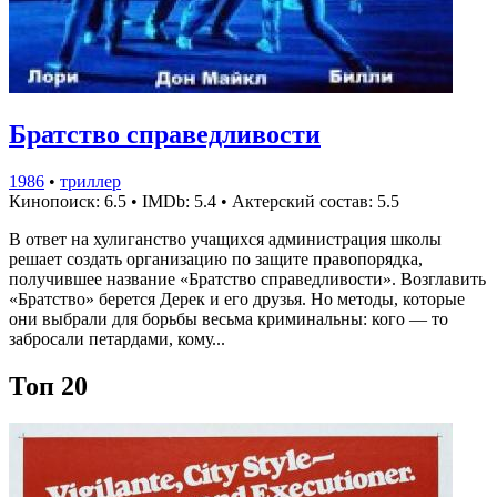
Братство справедливости
1986
•
триллер
Кинопоиск: 6.5
•
IMDb: 5.4
•
Актерский состав: 5.5
В ответ на хулиганство учащихся администрация школы
решает создать организацию по защите правопорядка,
получившее название «Братство справедливости». Возглавить
«Братство» берется Дерек и его друзья. Но методы, которые
они выбрали для борьбы весьма криминальны: кого — то
забросали петардами, кому...
Топ 20