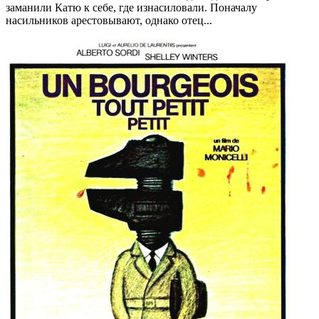
заманили Катю к себе, где изнасиловали. Поначалу
насильников арестовывают, однако отец...