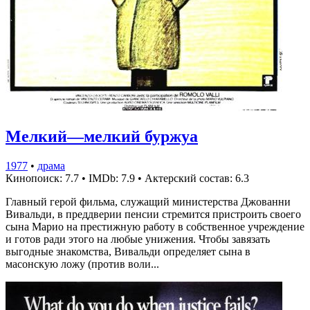
Мелкий—мелкий буржуа
1977
•
драма
Кинопоиск: 7.7
•
IMDb: 7.9
•
Актерский состав: 6.3
Главный герой фильма, служащий министерства Джованни
Вивальди, в преддверии пенсии стремится пристроить своего
сына Марио на престижную работу в собственное учреждение
и готов ради этого на любые унижения. Чтобы завязать
выгодные знакомства, Вивальди определяет сына в
масонскую ложу (против воли...