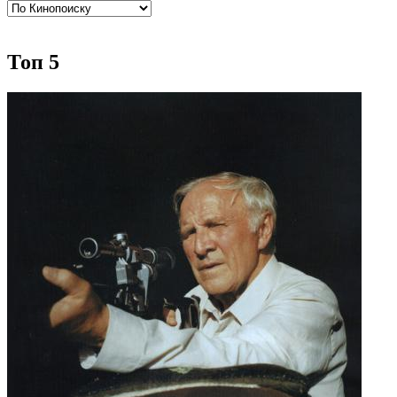
Топ 5