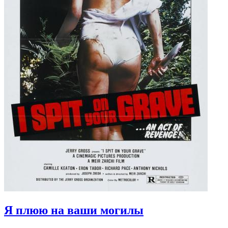
Я плюю на ваши могилы