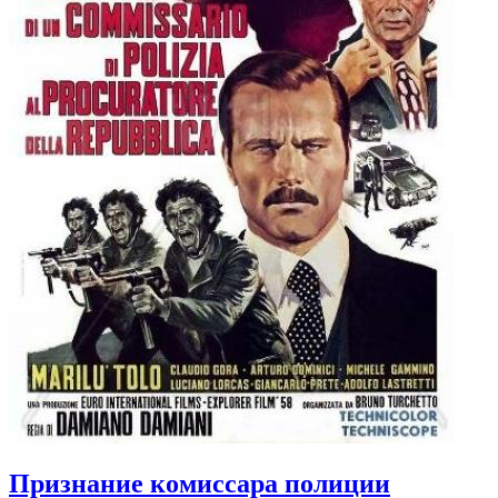
Признание комиссара полиции