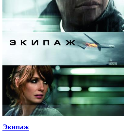
Экипаж