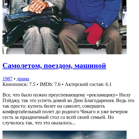
Самолетом, поездом, машиной
1987
•
драма
Кинопоиск: 7.5
•
IMDb: 7.6
•
Актерский состав: 6.1
Все, что было нужно преуспевающему «рекламщику» Нилу
Пэйджу, так это успеть домой ко Дню Благодарения. Ведь это
так просто: купить билет на самолет, совершить
комфортабельный полет до родного Чикаго и уже вечером
сесть за праздничный стол со всей своей семьей. Но
случилось так, что это оказалось...