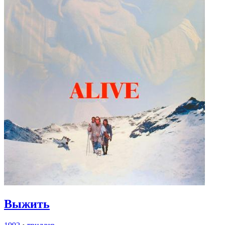
Выжить