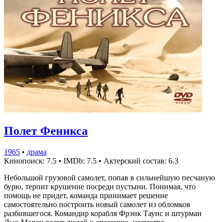
Полет Феникса
1965
•
драма
Кинопоиск: 7.5
•
IMDb: 7.5
•
Актерский состав: 6.3
Небольшой грузовой самолет, попав в сильнейшую песчаную
бурю, терпит крушение посреди пустыни. Понимая, что
помощь не придет, команда принимает решение
самостоятельно построить новый самолет из обломков
разбившегося. Командир корабля Фрэнк Таунс и штурман