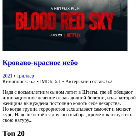
Кроваво-красное небо
2021
•
триллер
Кинопоиск: 6.2
•
IMDb: 6.1
•
Актерский состав: 6.2
Надя с восьмилетним сыном летит в Штаты, где ей обещают
инновационное лечение от загадочной болезни, из-за которой
женщина вынуждена постоянно колоть себе лекарства.
Но когда группа террористов захватывает самолёт и меняет
курс, Наде не остаётся другого выбора, кроме как отпустить
свою натуру...
Топ 20