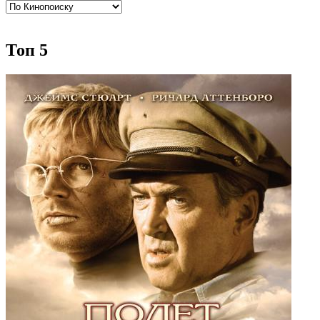
Топ 5