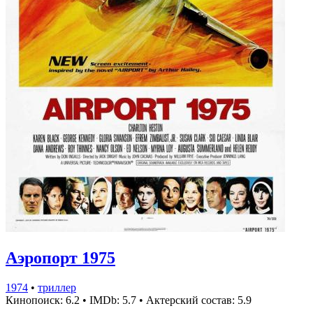
Аэропорт 1975
1974
•
триллер
Кинопоиск: 6.2
•
IMDb: 5.7
•
Актерский состав: 5.9