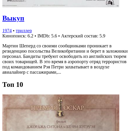
Выкуп
1974
•
триллер
Кинопоиск: 6.2
•
IMDb: 5.6
•
Актерский состав: 5.9
Мартин Шеперд со своими сообщниками проникает в
резиденцию посольства Великобритании и берет в заложники
персонал. Бандиты требуют освободить из английских тюрем
своих товарищей. В это время в аэропорту отряд террористов
под командованием Рэя Петри захватывает в воздухе
авиалайнер с пассажирами,...
Топ 10