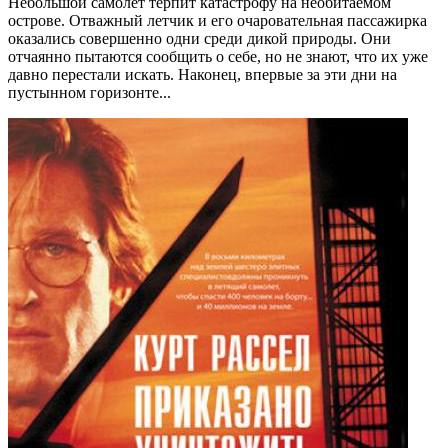
Небольшой самолет терпит катастрофу на необитаемом
острове. Отважный летчик и его очаровательная пассажирка
оказались совершенно одни среди дикой природы. Они
отчаянно пытаются сообщить о себе, но не знают, что их уже
давно перестали искать. Наконец, впервые за эти дни на
пустынном горизонте...