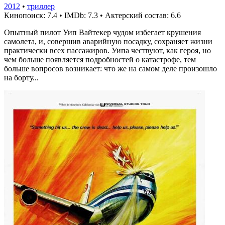
2012
•
триллер
Кинопоиск: 7.4
•
IMDb: 7.3
•
Актерский состав: 6.6
Опытный пилот Уип Вайтекер чудом избегает крушения
самолета, и, совершив аварийную посадку, сохраняет жизни
практически всех пассажиров. Уипа чествуют, как героя, но
чем больше появляется подробностей о катастрофе, тем
больше вопросов возникает: что же на самом деле произошло
на борту...