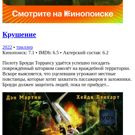
Крушение
2022
•
триллер
Кинопоиск: 7.1
•
IMDb: 6.5
•
Актерский состав: 6.2
Пилоту Броуди Торрансу удаётся успешно посадить
повреждённый штормом самолёт на враждебной территории.
Вскоре выясняется, что уцелевшим угрожают местные
повстанцы, которые хотят захватить пассажиров в заложники.
Броуди должен защитить людей, пока не прибудет...