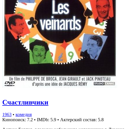
Счастливчики
1963
•
комедия
Кинопоиск: 7.2
•
IMDb: 5.9
•
Актерский состав: 5.8