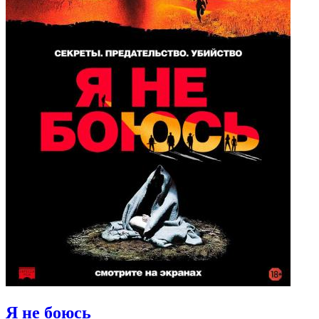
Я не боюсь