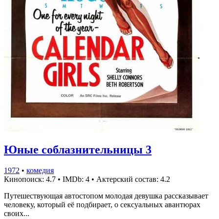
Юные соблазнительницы 3
1972
•
комедия
Кинопоиск: 4.7
•
IMDb: 4
•
Актерский состав: 4.2
Путешествующая автостопом молодая девушка рассказывает
человеку, который её подбирает, о сексуальных авантюрах
своих...