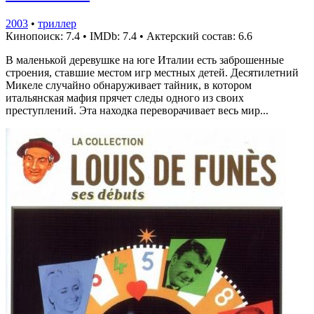
2003
•
триллер
Кинопоиск: 7.4
•
IMDb: 7.4
•
Актерский состав: 6.6
В маленькой деревушке на юге Италии есть заброшенные
строения, ставшие местом игр местных детей. Десятилетний
Микеле случайно обнаруживает тайник, в котором
итальянская мафия прячет следы одного из своих
преступлений. Эта находка переворачивает весь мир...