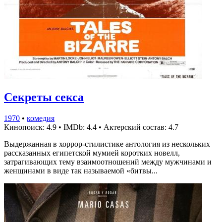
Секреты секса
1970
•
комедия
Кинопоиск: 4.9
•
IMDb: 4.4
•
Актерский состав: 4.7
Выдержанная в хоррор-стилистике антология из нескольких
рассказанных египетской мумией коротких новелл,
затрагивающих тему взаимоотношений между мужчинами и
женщинами в виде так называемой «битвы...