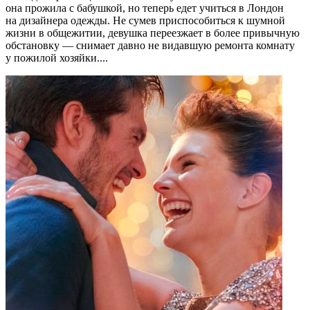
она прожила с бабушкой, но теперь едет учиться в Лондон
на дизайнера одежды. Не сумев приспособиться к шумной
жизни в общежитии, девушка переезжает в более привычную
обстановку — снимает давно не видавшую ремонта комнату
у пожилой хозяйки....