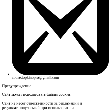
abuse.topkinopro@gmail.com
Предупреждение
Сайт может использовать файлы cookies.
Сайт не несет отвественности за рекламации и
результат получаемый при использовании