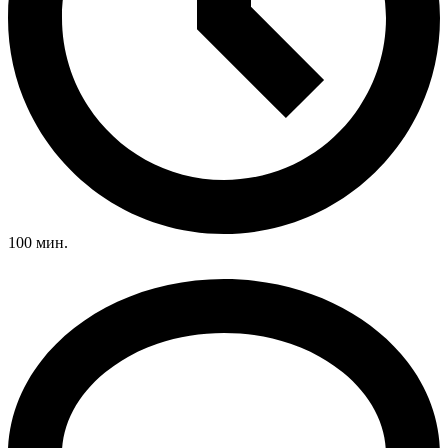
100 мин.