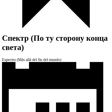
Спектр (По ту сторону конца
света)
Espectro (Más allá del fin del mundo)