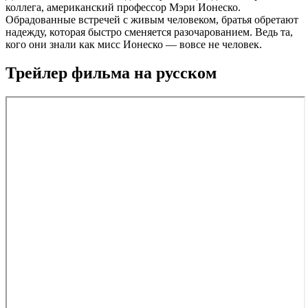
коллега, американский профессор Мэри Ионеско.
Обрадованные встречей с живым человеком, братья обретают
надежду, которая быстро сменяется разочарованием. Ведь та,
кого они знали как мисс Ионеско — вовсе не человек.
Трейлер фильма на русском