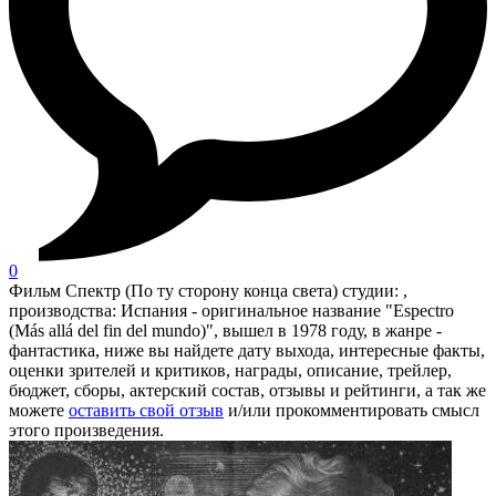
0
Фильм Спектр (По ту сторону конца света) студии: ,
производства: Испания - оригинальное название "Espectro
(Más allá del fin del mundo)", вышел в 1978 году, в жанре -
фантастика, ниже вы найдете дату выхода, интересные факты,
оценки зрителей и критиков, награды, описание, трейлер,
бюджет, сборы, актерский состав, отзывы и рейтинги, а так же
можете
оставить свой отзыв
и/или прокомментировать смысл
этого произведения.