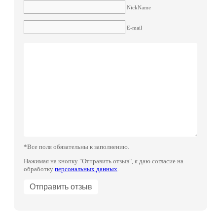
NickName
E-mail
*Все поля обязательны к заполнению.
Нажимая на кнопку "Отправить отзыв", я даю согласие на
обработку
персональных данных
.