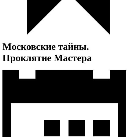
Московские тайны.
Проклятие Мастера