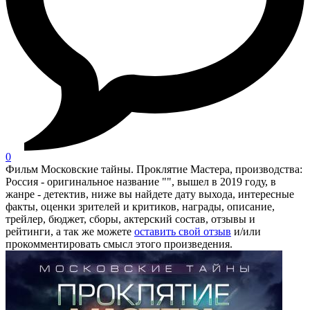
0
Фильм Московские тайны. Проклятие Мастера, производства:
Россия - оригинальное название "", вышел в 2019 году, в
жанре - детектив, ниже вы найдете дату выхода, интересные
факты, оценки зрителей и критиков, награды, описание,
трейлер, бюджет, сборы, актерский состав, отзывы и
рейтинги, а так же можете
оставить свой отзыв
и/или
прокомментировать смысл этого произведения.