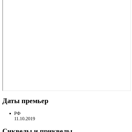
Даты премьер
РФ
11.10.2019
Сиквелы и приквелы