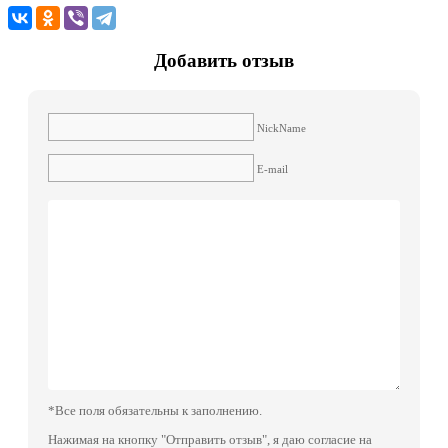
Добавить отзыв
NickName
E-mail
*Все поля обязательны к заполнению.
Нажимая на кнопку "Отправить отзыв", я даю согласие на