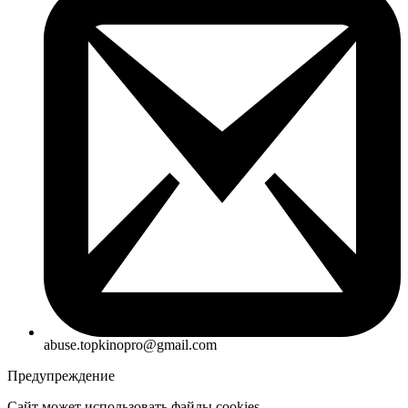
abuse.topkinopro@gmail.com
Предупреждение
Сайт может использовать файлы cookies.