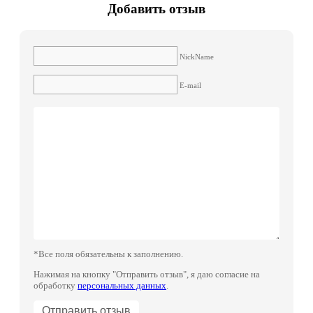
Добавить отзыв
NickName
E-mail
*Все поля обязательны к заполнению.
Нажимая на кнопку "Отправить отзыв", я даю согласие на
обработку
персональных данных
.