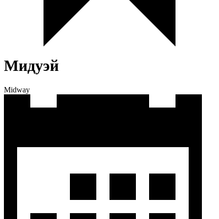
Мидуэй
Midway