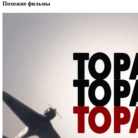
Похожие фильмы