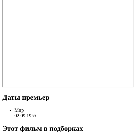
Даты премьер
Мир
02.09.1955
Этот фильм в подборках