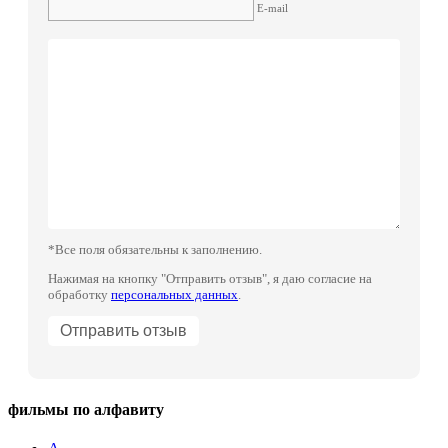
E-mail
*Все поля обязательны к заполнению.
Нажимая на кнопку "Отправить отзыв", я даю согласие на
обработку
персональных данных
.
фильмы по алфавиту