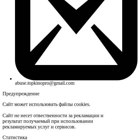
abuse.topkinopro@gmail.com
Предупреждение
Сайт может использовать файлы cookies.
Сайт не несет отвественности за рекламации и
результат получаемый при использовании
рекламируемых услуг и сервисов.
Статистика