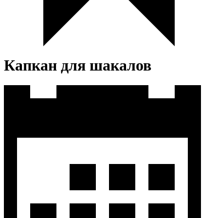
Капкан для шакалов