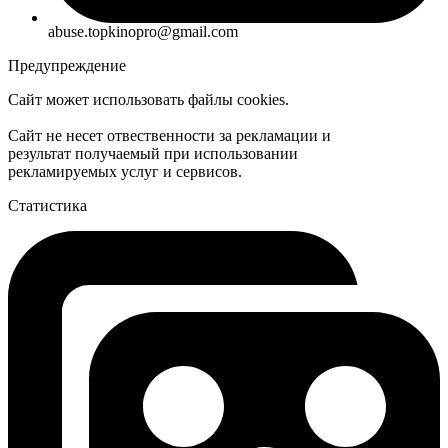
abuse.topkinopro@gmail.com
Предупреждение
Сайт может использовать файлы cookies.
Сайт не несет отвественности за рекламации и
результат получаемый при использовании
рекламируемых услуг и сервисов.
Статистика