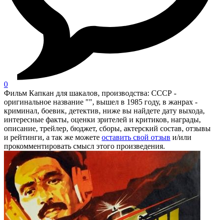
0
Фильм Капкан для шакалов, производства: СССР -
оригинальное название "", вышел в 1985 году, в жанрах -
криминал, боевик, детектив, ниже вы найдете дату выхода,
интересные факты, оценки зрителей и критиков, награды,
описание, трейлер, бюджет, сборы, актерский состав, отзывы
и рейтинги, а так же можете
оставить свой отзыв
и/или
прокомментировать смысл этого произведения.