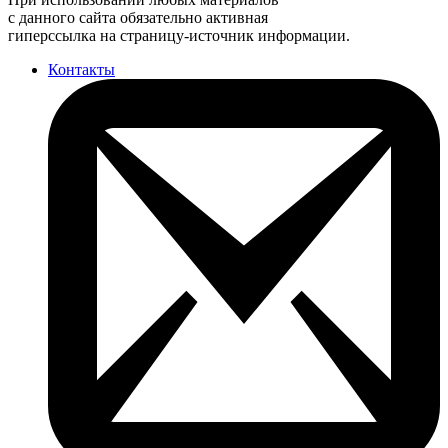
с данного сайта обязательно активная
гиперссылка на страницу-источник информации.
Контакты