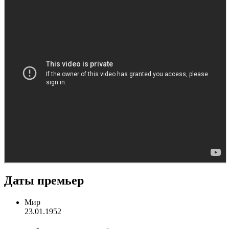
Даты премьер
Мир
23.01.1952