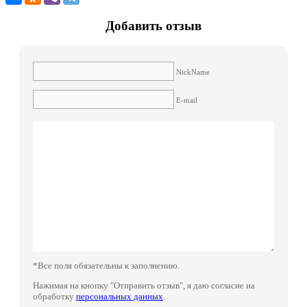
Добавить отзыв
NickName
E-mail
*Все поля обязательны к заполнению.
Нажимая на кнопку "Отправить отзыв", я даю согласие на
обработку
персональных данных
.