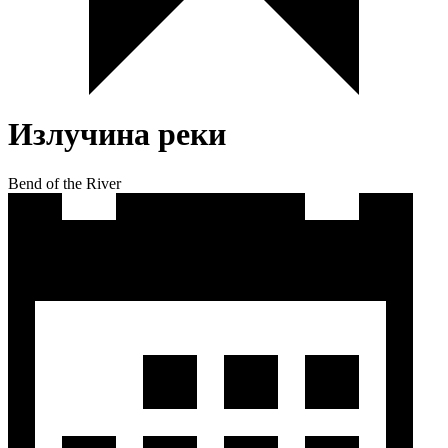
Излучина реки
Bend of the River