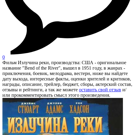
0
Фильм Излучина реки, производства: США - оригинальное
название "Bend of the River", вышел в 1951 году, в жанрах -
приключения, боевик, мелодрама, вестерн, ниже вы найдете
дату выхода, интересные факты, оценки зрителей и критиков,
награды, описание, трейлер, бюджет, сборы, актерский состав,
отзывы и рейтинги, а так же можете
оставить свой отзыв
и/
или прокомментировать смысл этого произведения.