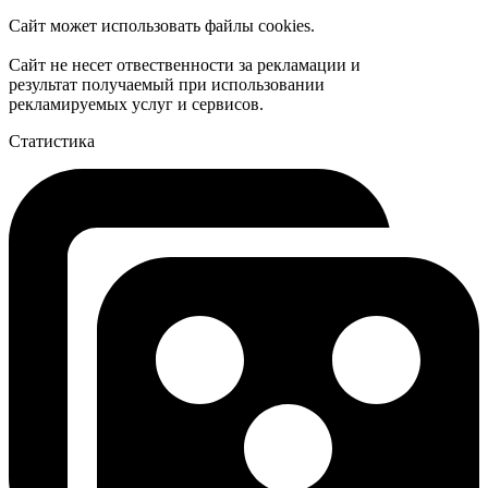
Сайт может использовать файлы cookies.
Сайт не несет отвественности за рекламации и
результат получаемый при использовании
рекламируемых услуг и сервисов.
Статистика