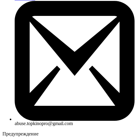
abuse.topkinopro@gmail.com
Предупреждение