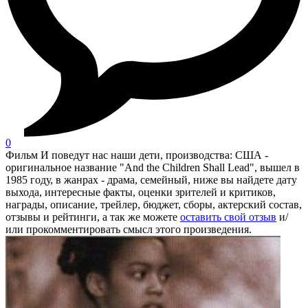
0
Фильм И поведут нас наши дети, производства: США -
оригинальное название "And the Children Shall Lead", вышел в
1985 году, в жанрах - драма, семейный, ниже вы найдете дату
выхода, интересные факты, оценки зрителей и критиков,
награды, описание, трейлер, бюджет, сборы, актерский состав,
отзывы и рейтинги, а так же можете
оставить свой отзыв
и/
или прокомментировать смысл этого произведения.