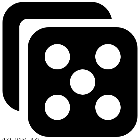
0.32 - 9.554 - 9.87