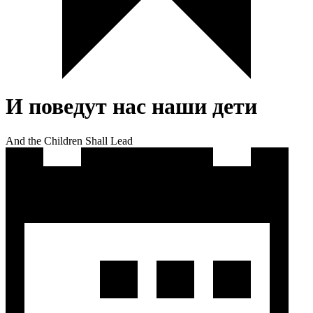
И поведут нас наши дети
And the Children Shall Lead