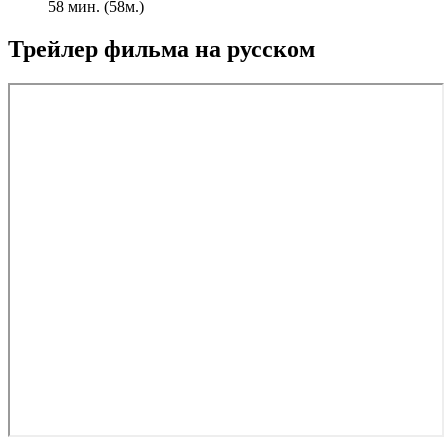
58 мин. (58м.)
Трейлер фильма на русском