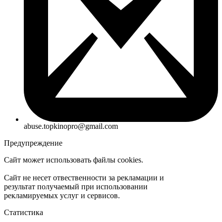
abuse.topkinopro@gmail.com
Предупреждение
Сайт может использовать файлы cookies.
Сайт не несет отвественности за рекламации и
результат получаемый при использовании
рекламируемых услуг и сервисов.
Статистика