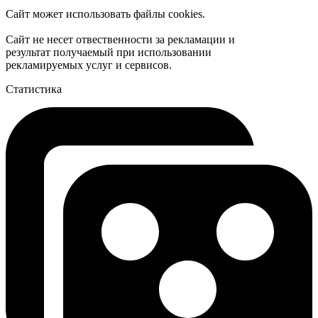
Сайт может использовать файлы cookies.
Сайт не несет отвественности за рекламации и
результат получаемый при использовании
рекламируемых услуг и сервисов.
Статистика