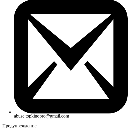
abuse.topkinopro@gmail.com
Предупреждение