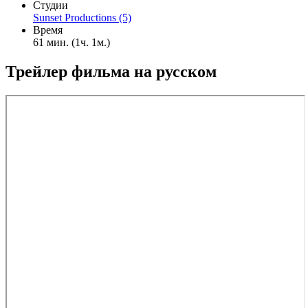
Студии
Sunset Productions (5)
Время
61 мин. (1ч. 1м.)
Трейлер фильма на русском