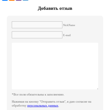
Добавить отзыв
NickName
E-mail
*Все поля обязательны к заполнению.
Нажимая на кнопку "Отправить отзыв", я даю согласие на
обработку
персональных данных
.