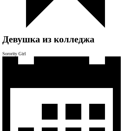
Девушка из колледжа
Sorority Girl