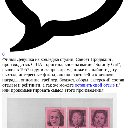
0
Фильм Девушка из колледжа студии: Сансет Продакшн ,
производства: США - оригинальное название "Sorority Girl",
вышел в 1957 году, в жанре - драма, ниже вы найдете дату
выхода, интересные факты, оценки зрителей и критиков,
награды, описание, трейлер, бюджет, сборы, актерский состав,
отзывы и рейтинги, а так же можете
оставить свой отзыв
и/
или прокомментировать смысл этого произведения.