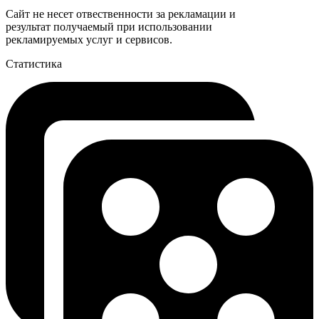
Сайт не несет отвественности за рекламации и
результат получаемый при использовании
рекламируемых услуг и сервисов.
Статистика