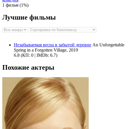
1 фильм (1%)
Лучшие фильмы
Незабываемая весна в забытой деревне
An Unforgettable
Spring in a Forgotten Village, 2019
6.8
(КП: 0 | IMDb: 6.7)
Похожие актеры