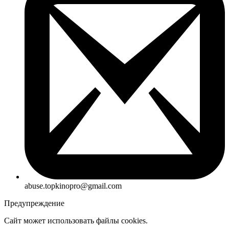
abuse.topkinopro@gmail.com
Предупреждение
Сайт может использовать файлы cookies.