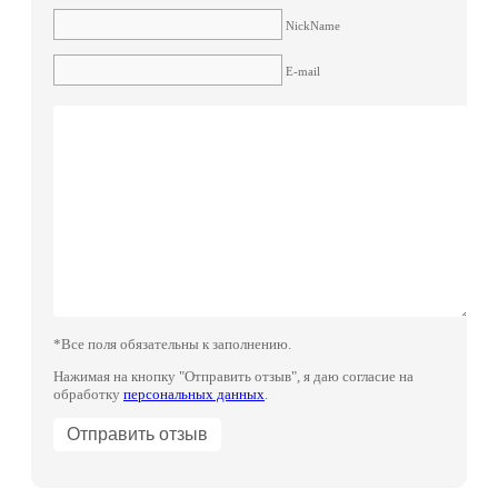
NickName
E-mail
*Все поля обязательны к заполнению.
Нажимая на кнопку "Отправить отзыв", я даю согласие на
обработку
персональных данных
.