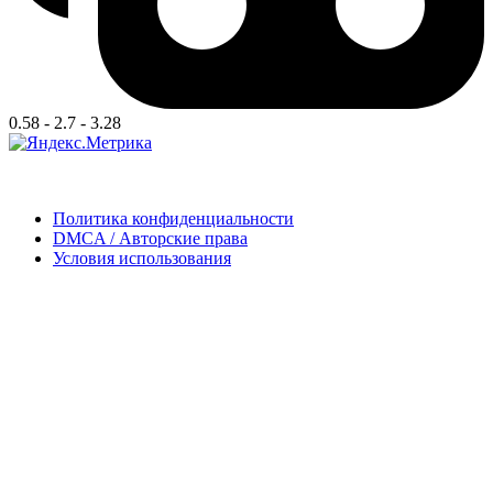
0.58 - 2.7 - 3.28
Политика конфиденциальности
DMCA / Авторские права
Условия использования