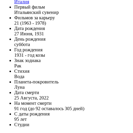
Италия
Первый фильм
Итальянский сувенир
Фильмов за карьеру
21 (1963 - 1978)
Дата рождения
27 Июня, 1931
День рождения
суббота
Год рождения
1931 - год козы
Знак зодиака
Рак
Стихия
Вода
Планета-покровитель
Луна
Дата смерти
25 Августа, 2022
На момент смерти
91 год (до 92 оставалось 305 дней)
С даты рождения
95 лет
Студии