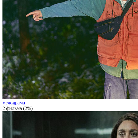
мелодрама
2 фильма (2%)