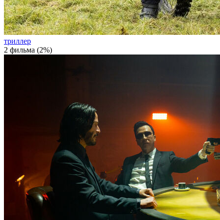
триллер
2 фильма (2%)