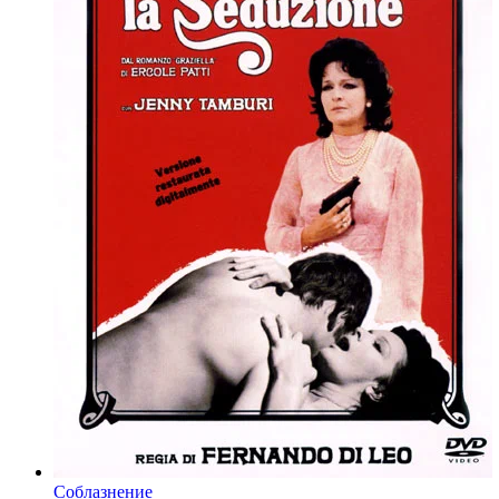
Соблазнение