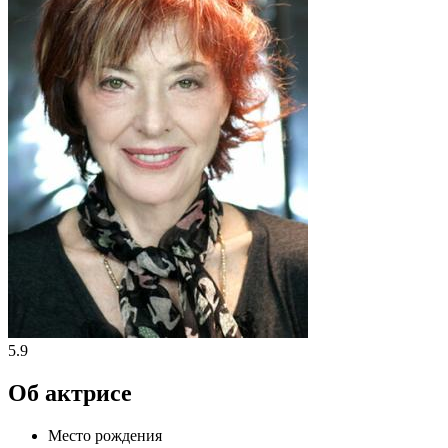
5.9
Об актрисе
Место рождения