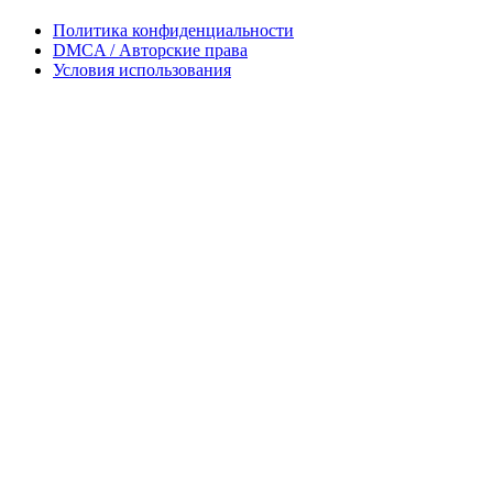
Политика конфиденциальности
DMCA / Авторские права
Условия использования