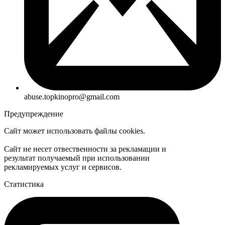
abuse.topkinopro@gmail.com
Предупреждение
Сайт может использовать файлы cookies.
Сайт не несет отвественности за рекламации и
результат получаемый при использовании
рекламируемых услуг и сервисов.
Статистика