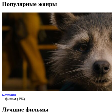
Популярные жанры
комедия
1 фильм (1%)
Лучшие фильмы