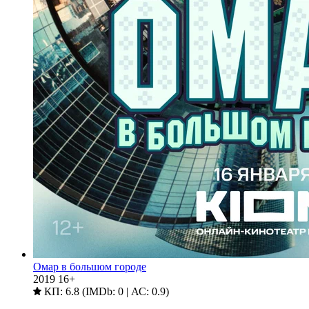
Омар в большом городе
2019
16+
КП: 6.8 (IMDb: 0 | АС: 0.9)