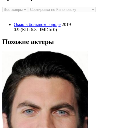
Омар в большом городе
2019
0.9
(КП: 6.8 | IMDb: 0)
Похожие актеры