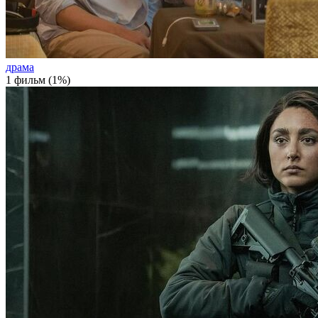
драма
1 фильм (1%)