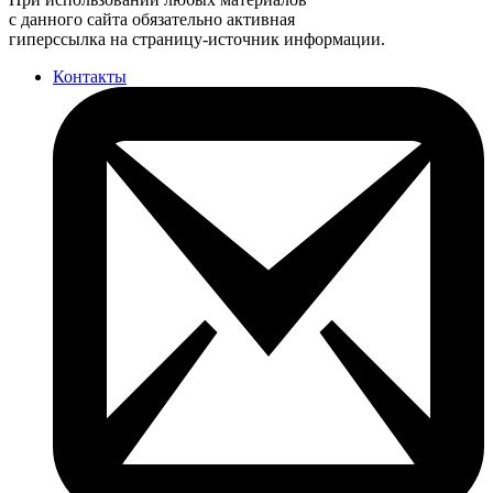
с данного сайта обязательно активная
гиперссылка на страницу-источник информации.
Контакты