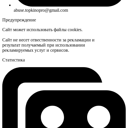
abuse.topkinopro@gmail.com
Предупреждение
Сайт может использовать файлы cookies.
Сайт не несет отвественности за рекламации и
результат получаемый при использовании
рекламируемых услуг и сервисов.
Статистика