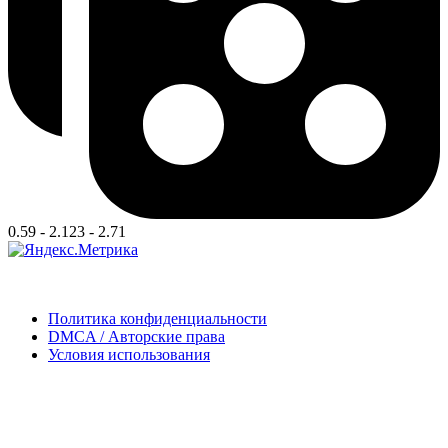
0.59 - 2.123 - 2.71
Политика конфиденциальности
DMCA / Авторские права
Условия использования