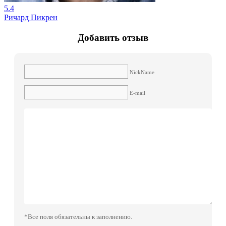
5.4
Ричард Пикрен
Добавить отзыв
NickName
E-mail
*Все поля обязательны к заполнению.