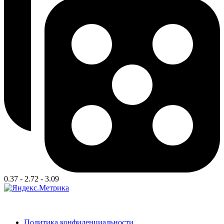
0.37 - 2.72 - 3.09
Политика конфиденциальности