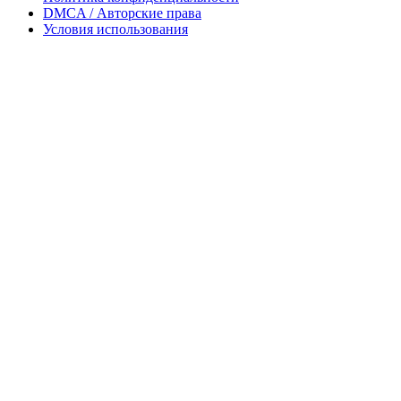
DMCA / Авторские права
Условия использования