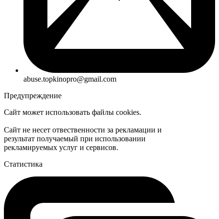
abuse.topkinopro@gmail.com
Предупреждение
Сайт может использовать файлы cookies.
Сайт не несет отвественности за рекламации и
результат получаемый при использовании
рекламируемых услуг и сервисов.
Статистика