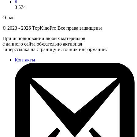
#
3 574
О нас
©
2023
-
2026
TopKinoPro
Все права защищены
При использовании любых материалов
с данного сайта обязательно активная
гиперссылка на страницу-источник информации.
Контакты