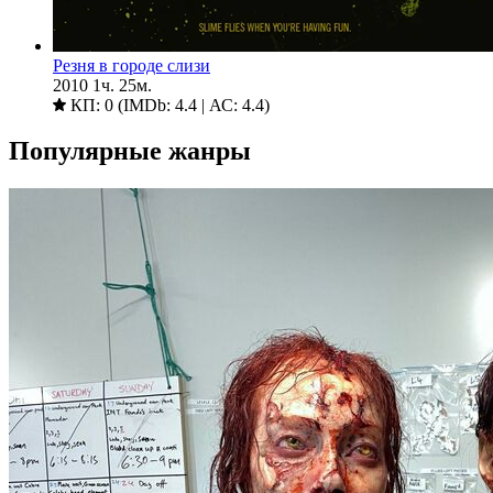
Резня в городе слизи
2010
1ч. 25м.
КП: 0 (IMDb: 4.4 | АС: 4.4)
Популярные жанры