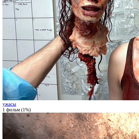
ужасы
1 фильм (1%)