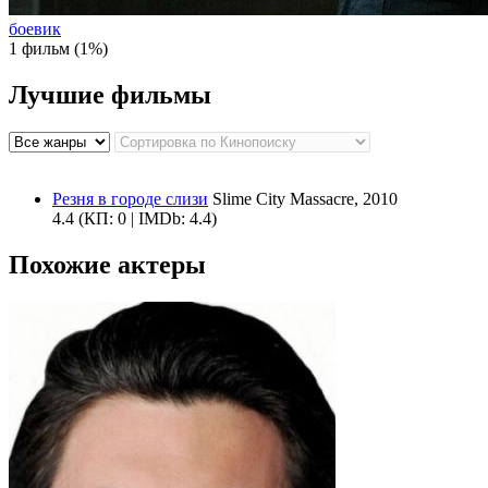
боевик
1 фильм (1%)
Лучшие фильмы
Резня в городе слизи
Slime City Massacre, 2010
4.4
(КП: 0 | IMDb: 4.4)
Похожие актеры