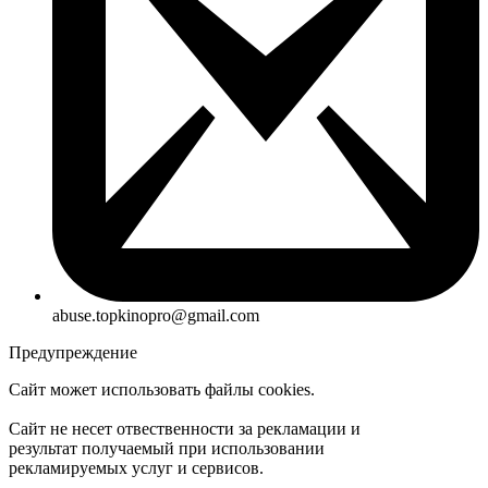
abuse.topkinopro@gmail.com
Предупреждение
Сайт может использовать файлы cookies.
Сайт не несет отвественности за рекламации и
результат получаемый при использовании
рекламируемых услуг и сервисов.