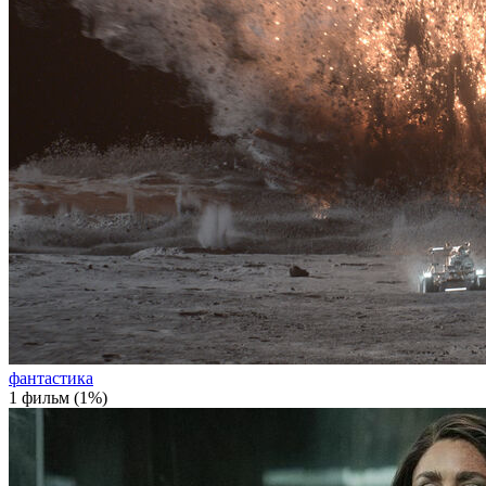
фантастика
1 фильм (1%)