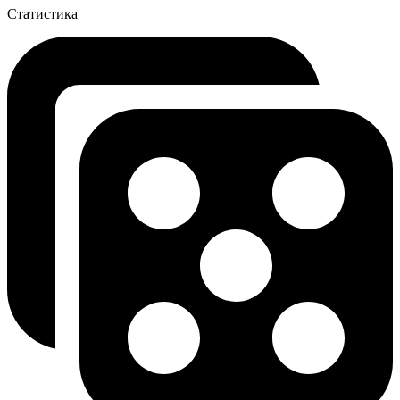
Статистика