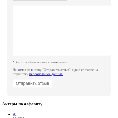
*Все поля обязательны к заполнению.
Нажимая на кнопку "Отправить отзыв", я даю согласие на
обработку
персональных данных
.
Актеры по алфавиту
А