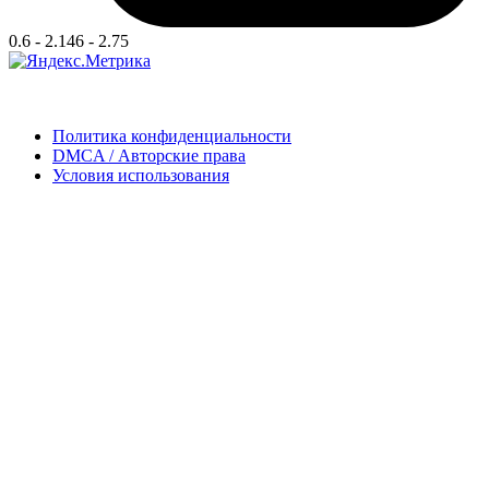
0.6 - 2.146 - 2.75
Политика конфиденциальности
DMCA / Авторские права
Условия использования