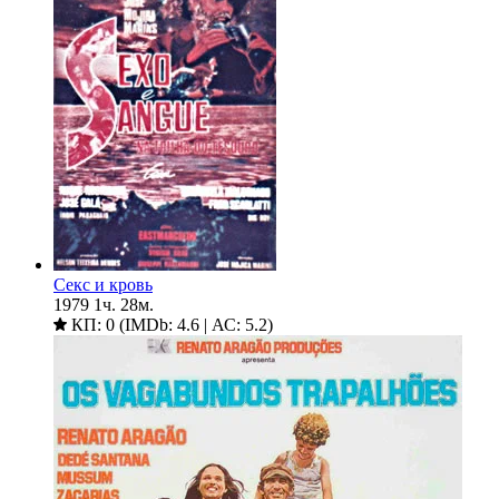
Секс и кровь
1979
1ч. 28м.
КП: 0 (IMDb: 4.6 | АС: 5.2)