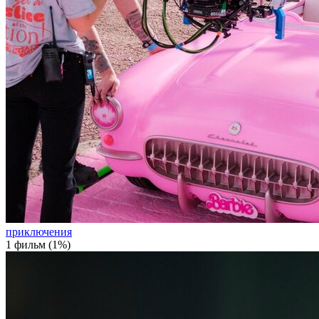
приключения
1 фильм (1%)