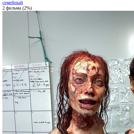
семейный
2 фильма (2%)