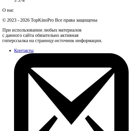
3 574
О нас
©
2023
-
2026
TopKinoPro
Все права защищены
При использовании любых материалов
с данного сайта обязательно активная
гиперссылка на страницу-источник информации.
Контакты