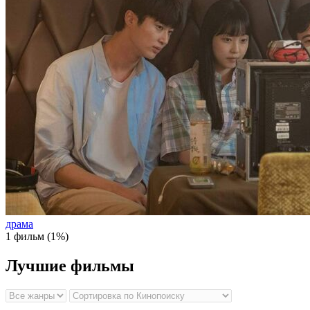
драма
1 фильм (1%)
Лучшие фильмы