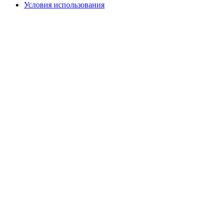
Условия использования