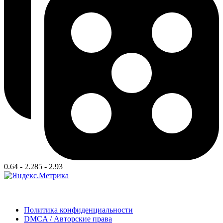
0.64 - 2.285 - 2.93
Политика конфиденциальности
DMCA / Авторские права