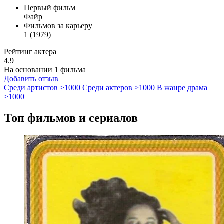
Первый фильм
Файр
Фильмов за карьеру
1 (1979)
Рейтинг актера
4.9
На основании 1 фильма
Добавить отзыв
Среди артистов
>1000
Среди актеров
>1000
В жанре драма
>1000
Топ фильмов и сериалов