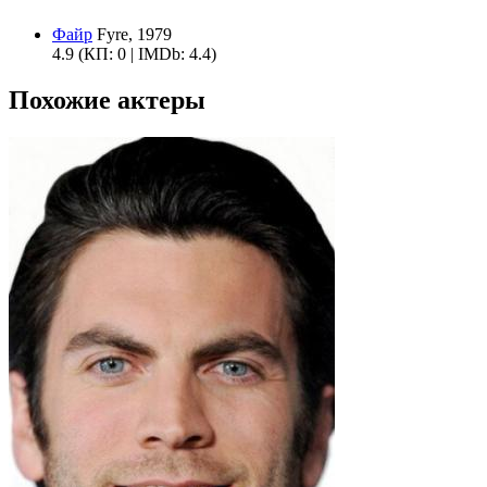
Файр
Fyre, 1979
4.9
(КП: 0 | IMDb: 4.4)
Похожие актеры