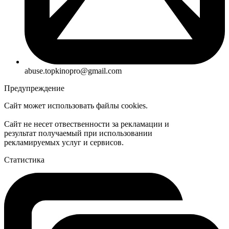
abuse.topkinopro@gmail.com
Предупреждение
Сайт может использовать файлы cookies.
Сайт не несет отвественности за рекламации и
результат получаемый при использовании
рекламируемых услуг и сервисов.
Статистика