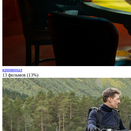
криминал
13 фильмов (13%)