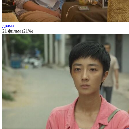
драма
21 фильм (21%)