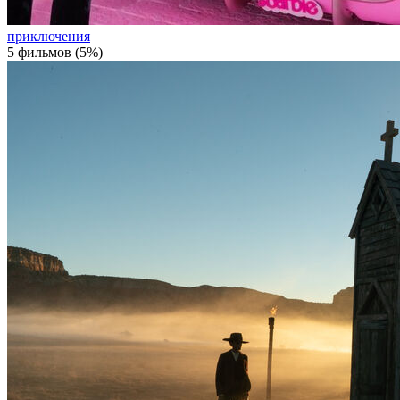
приключения
5 фильмов (5%)