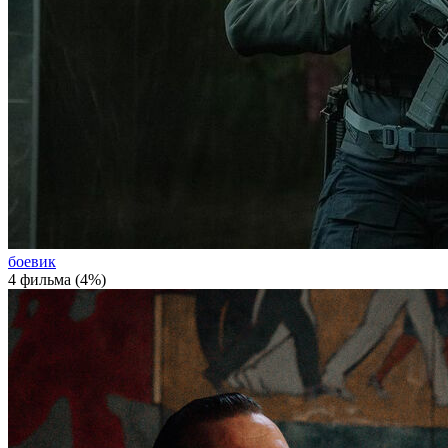
боевик
4 фильма (4%)