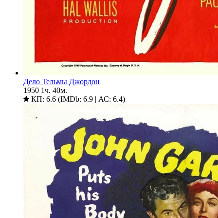
Дело Тельмы Джордон
1950
1ч. 40м.
КП: 6.6 (IMDb: 6.9 | АС: 6.4)