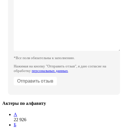
*Все поля обязательны к заполнению.
Нажимая на кнопку "Отправить отзыв", я даю согласие на
обработку
персональных данных
.
Актеры по алфавиту
А
22 926
Б