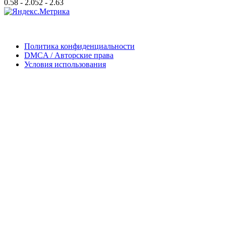
0.58 - 2.052 - 2.63
Политика конфиденциальности
DMCA / Авторские права
Условия использования