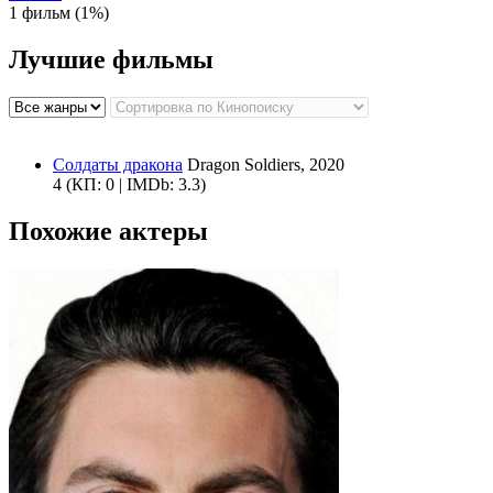
1 фильм (1%)
Лучшие фильмы
Солдаты дракона
Dragon Soldiers, 2020
4
(КП: 0 | IMDb: 3.3)
Похожие актеры