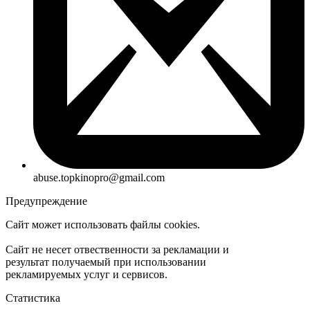
abuse.topkinopro@gmail.com
Предупреждение
Сайт может использовать файлы cookies.
Сайт не несет отвественности за рекламации и
результат получаемый при использовании
рекламируемых услуг и сервисов.
Статистика