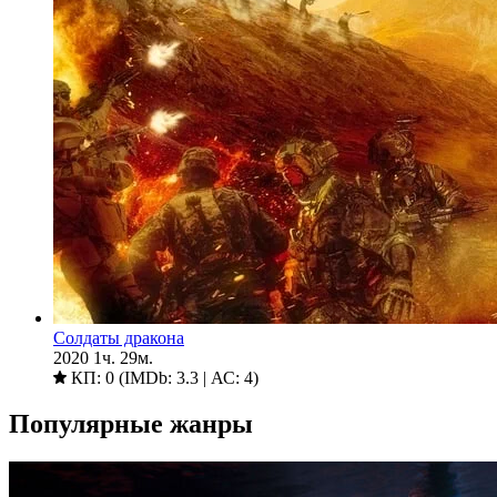
Солдаты дракона
2020
1ч. 29м.
КП: 0 (IMDb: 3.3 | АС: 4)
Популярные жанры