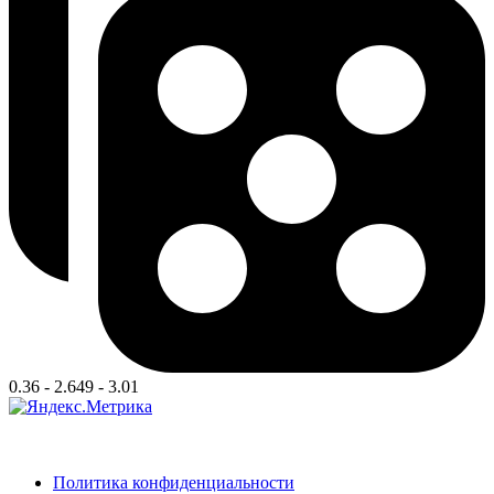
0.36 - 2.649 - 3.01
Политика конфиденциальности