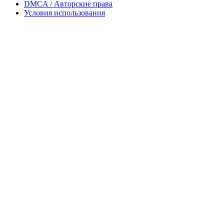
DMCA / Авторские права
Условия использования