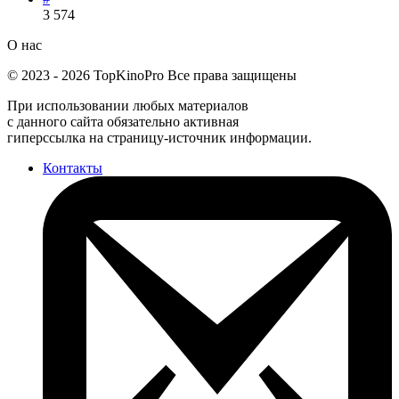
3 574
О нас
©
2023
-
2026
TopKinoPro
Все права защищены
При использовании любых материалов
с данного сайта обязательно активная
гиперссылка на страницу-источник информации.
Контакты