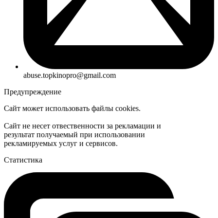
abuse.topkinopro@gmail.com
Предупреждение
Сайт может использовать файлы cookies.
Сайт не несет отвественности за рекламации и
результат получаемый при использовании
рекламируемых услуг и сервисов.
Статистика