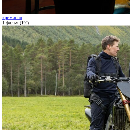
криминал
1 фильм (1%)