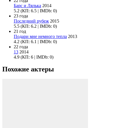
22 года
Барс и Лялька
2014
5.2
(КП: 6.5 | IMDb: 0)
23 года
Последний рубеж
2015
5.5
(КП: 6.2 | IMDb: 0)
21 год
Подари мне немного тепла
2013
4.2
(КП: 6.1 | IMDb: 0)
22 года
13
2014
4.9
(КП: 6 | IMDb: 0)
Похожие актеры