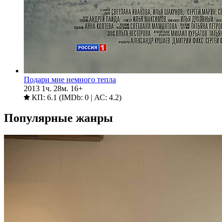
Подари мне немного тепла
2013
1ч. 28м.
16+
КП: 6.1 (IMDb: 0 | АС: 4.2)
Популярные жанры