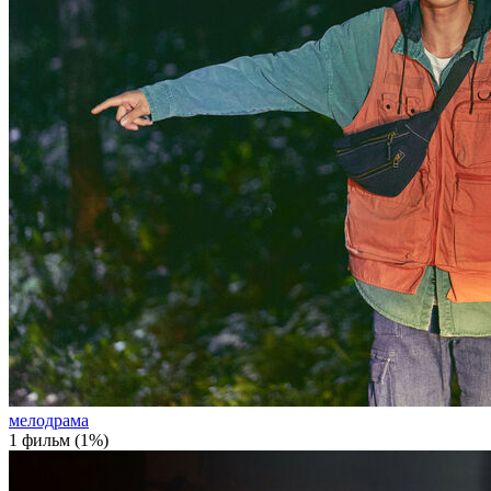
мелодрама
1 фильм (1%)